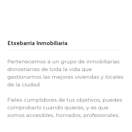
Etxebarria Inmobiliaria
Pertenecemos a un grupo de inmobiliarias
donostiarras de toda la vida que
gestionamos las mejores viviendas y locales
de la ciudad.
Fieles cumplidores de tus objetivos, puedes
comprobarlo cuando quieras, y es que
somos accesibles, honrados, profesionales.