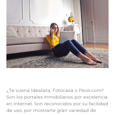
¿Te suena Idealista, Fotocasa o Pisos.com?
Son los portales inmobiliarios por excelencia
en Internet. Son reconocidos por su facilidad
de uso, por mostrarte gran variedad de