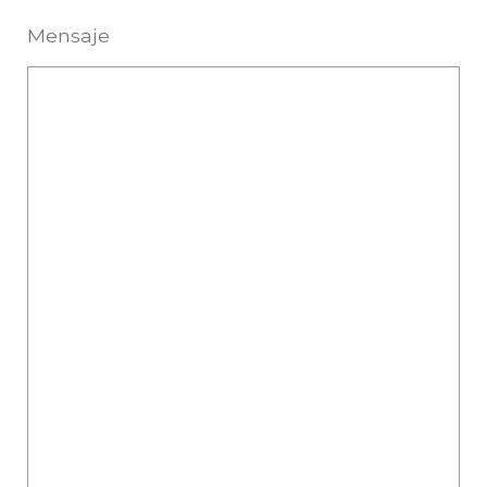
Mensaje