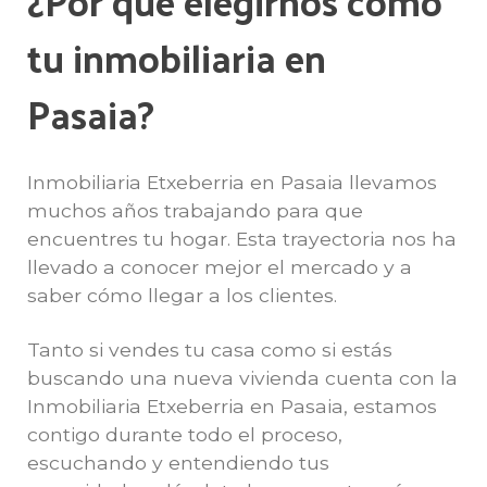
¿Por qué elegirnos como
tu inmobiliaria en
Pasaia?
Inmobiliaria Etxeberria en Pasaia llevamos
muchos años trabajando para que
encuentres tu hogar. Esta trayectoria nos ha
llevado a conocer mejor el mercado y a
saber cómo llegar a los clientes.
Tanto si vendes tu casa como si estás
buscando una nueva vivienda cuenta con la
Inmobiliaria Etxeberria en Pasaia, estamos
contigo durante todo el proceso,
escuchando y entendiendo tus