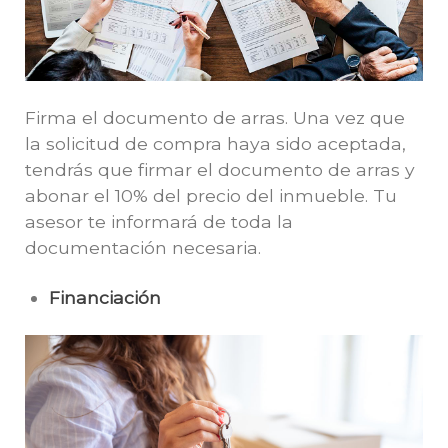
Firma el documento de arras. Una vez que
la solicitud de compra haya sido aceptada,
tendrás que firmar el documento de arras y
abonar el 10% del precio del inmueble. Tu
asesor te informará de toda la
documentación necesaria.
Financiación