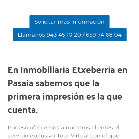
Solicitar más información
Llámanos 943 45 10 20 / 659 74 68 04
En Inmobiliaria Etxeberria en
Pasaia sabemos que la
primera impresión es la que
cuenta.
Por eso ofrecemos a nuestros clientes el
servicio exclusivo Tour Virtual con el que