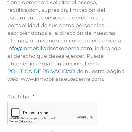
tiene derecho a solicitar el acceso,
rectificación, supresión, limitación del
tratamiento, oposición o derecho a la
portabilidad de sus datos personales,
escribiéndonos a la dirección de nuestras
oficinas, o enviando un correo electrónico a
info@inmobiliariaetxeberria.com
, indicando
el derecho que desea ejercer. Puede
obtener información adicional en la
POLITICA DE PRIVACIDAD
de nuestra página
web: www.inmobiliaraetxeberria.com.
Captcha