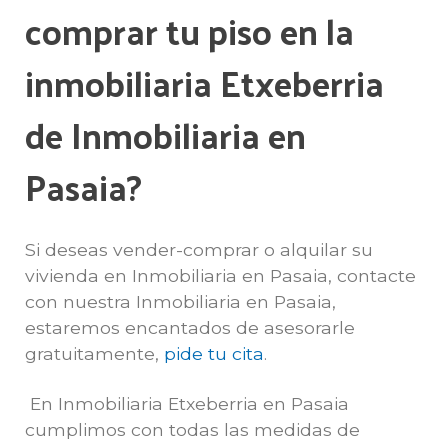
comprar tu piso en la
inmobiliaria Etxeberria
de Inmobiliaria en
Pasaia?
Si deseas vender-comprar o alquilar su
vivienda en Inmobiliaria en Pasaia, contacte
con nuestra Inmobiliaria en Pasaia,
estaremos encantados de asesorarle
gratuitamente,
pide tu cita
.
En Inmobiliaria Etxeberria en Pasaia
cumplimos con todas las medidas de