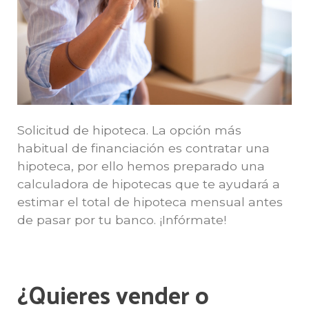
Solicitud de hipoteca. La opción más
habitual de financiación es contratar una
hipoteca, por ello hemos preparado una
calculadora de hipotecas que te ayudará a
estimar el total de hipoteca mensual antes
de pasar por tu banco. ¡Infórmate!
¿Quieres vender o