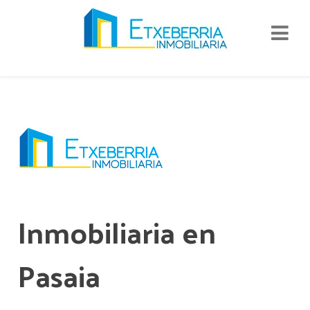
Inmobiliaria en
Pasaia