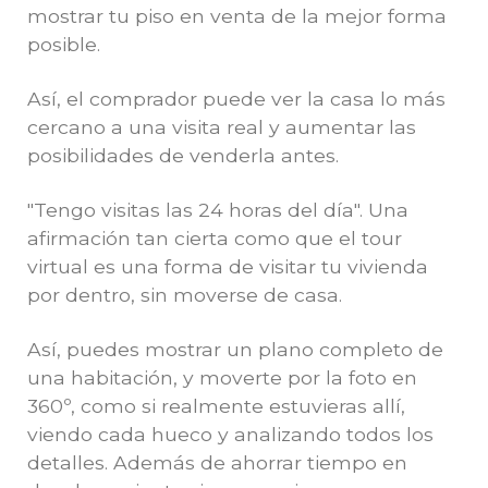
mostrar tu piso en venta de la mejor forma
posible.
Así, el comprador puede ver la casa lo más
cercano a una visita real y aumentar las
posibilidades de venderla antes.
"Tengo visitas las 24 horas del día". Una
afirmación tan cierta como que el tour
virtual es una forma de visitar tu vivienda
por dentro, sin moverse de casa.
Así, puedes mostrar un plano completo de
una habitación, y moverte por la foto en
360º, como si realmente estuvieras allí,
viendo cada hueco y analizando todos los
detalles. Además de ahorrar tiempo en