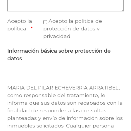
Acepto la
Acepto la política de
política
protección de datos y
privacidad
Información básica sobre protección de
datos
MARIA DEL PILAR ECHEVERRIA ARRATIBEL,
como responsable del tratamiento, le
informa que sus datos son recabados con la
finalidad de responder a las consultas
planteadas y envío de información sobre los
inmuebles solicitados. Cualquier persona