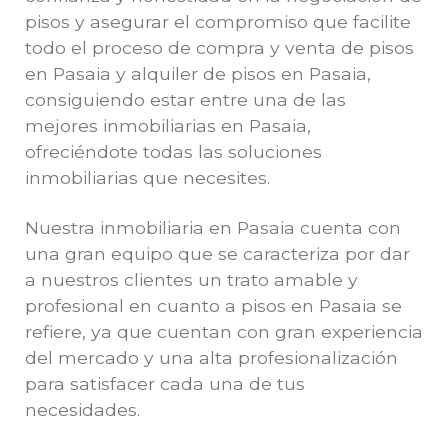
pisos y asegurar el compromiso que facilite
todo el proceso de compra y venta de pisos
en Pasaia y alquiler de pisos en Pasaia,
consiguiendo estar entre una de las
mejores inmobiliarias en Pasaia,
ofreciéndote todas las soluciones
inmobiliarias que necesites.
Nuestra inmobiliaria en Pasaia cuenta con
una gran equipo que se caracteriza por dar
a nuestros clientes un trato amable y
profesional en cuanto a pisos en Pasaia se
refiere, ya que cuentan con gran experiencia
del mercado y una alta profesionalización
para satisfacer cada una de tus
necesidades.