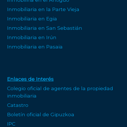
Inmobiliaria en la Parte Vieja
Inmobiliaria en Egia
Inmobiliaria en San Sebastián
Inmobiliaria en Irún
Inmobiliaria en Pasaia
Enlaces de Interés
Colegio oficial de agentes de la propiedad
inmobiliaria
Catastro
Boletín oficial de Gipuzkoa
IPC