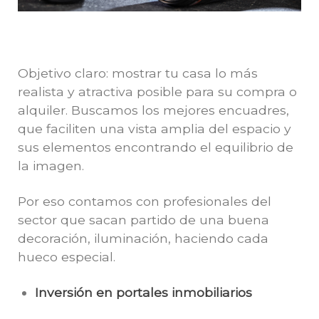
Objetivo claro: mostrar tu casa lo más
realista y atractiva posible para su compra o
alquiler. Buscamos los mejores encuadres,
que faciliten una vista amplia del espacio y
sus elementos encontrando el equilibrio de
la imagen.
Por eso contamos con profesionales del
sector que sacan partido de una buena
decoración, iluminación, haciendo cada
hueco especial.
Inversión en portales inmobiliarios