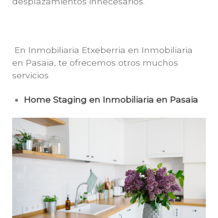
desplazamientos innecesarios.
En Inmobiliaria Etxeberria en Inmobiliaria
en Pasaia, te ofrecemos otros muchos
servicios
Home Staging en Inmobiliaria en Pasaia