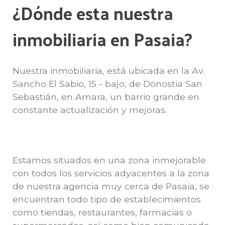
¿Dónde esta nuestra
inmobiliaria en Pasaia?
Nuestra inmobiliaria, está ubicada en la Av.
Sancho El Sabio, 15 - bajo, de Donostia San
Sebastián, en Amara, un barrio grande en
constante actualización y mejoras.
Estamos situados en una zona inmejorable
con todos los servicios adyacentes a la zona
de nuestra agencia muy cerca de Pasaia, se
encuentran todo tipo de establecimientos
como tiendas, restaurantes, farmacias o