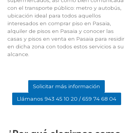
supermercados, así como bien comunicada
con el transporte público: metro y autobús,
ubicación ideal para todos aquellos
interesados en comprar piso en Pasaia,
alquiler de pisos en Pasaia y conocer las
casas y pisos en venta en Pasaia para residir
en dicha zona con todos estos servicios a su
alcance.
Solicitar más información
Llámanos 943 45 10 20 / 659 74 68 04