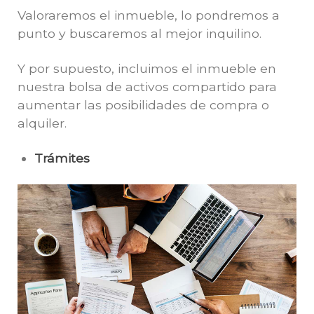
Valoraremos el inmueble, lo pondremos a
punto y buscaremos al mejor inquilino.
Y por supuesto, incluimos el inmueble en
nuestra bolsa de activos compartido para
aumentar las posibilidades de compra o
alquiler.
Trámites