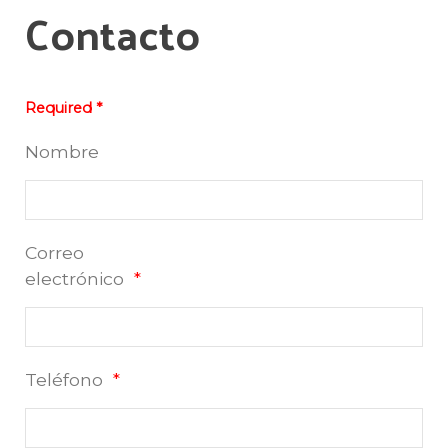
Contacto
Required *
Nombre
Correo
electrónico
Teléfono