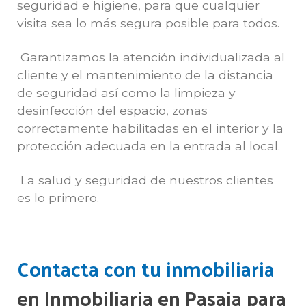
seguridad e higiene, para que cualquier
visita sea lo más segura posible para todos.
Garantizamos la atención individualizada al
cliente y el mantenimiento de la distancia
de seguridad así como la limpieza y
desinfección del espacio, zonas
correctamente habilitadas en el interior y la
protección adecuada en la entrada al local.
La salud y seguridad de nuestros clientes
es lo primero.
Contacta con tu inmobiliaria
en Inmobiliaria en Pasaia para