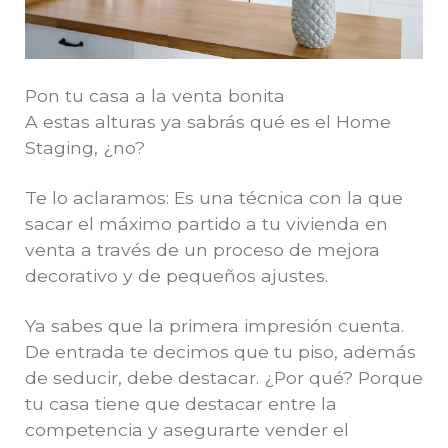
Pon tu casa a la venta bonita
A estas alturas ya sabrás qué es el Home
Staging, ¿no?
Te lo aclaramos: Es una técnica con la que
sacar el máximo partido a tu vivienda en
venta a través de un proceso de mejora
decorativo y de pequeños ajustes.
Ya sabes que la primera impresión cuenta.
De entrada te decimos que tu piso, además
de seducir, debe destacar. ¿Por qué? Porque
tu casa tiene que destacar entre la
competencia y asegurarte vender el