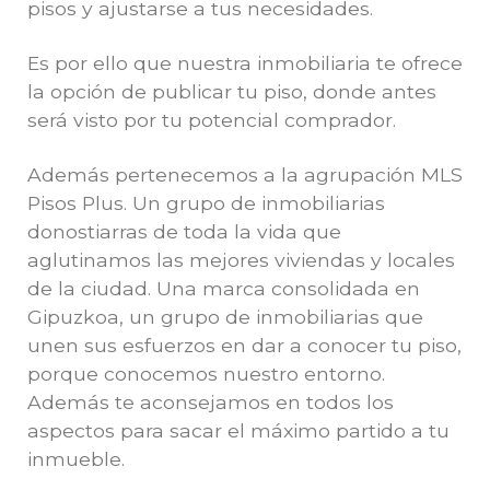
pisos y ajustarse a tus necesidades.
Es por ello que nuestra inmobiliaria te ofrece
la opción de publicar tu piso, donde antes
será visto por tu potencial comprador.
Además pertenecemos a la agrupación MLS
Pisos Plus. Un grupo de inmobiliarias
donostiarras de toda la vida que
aglutinamos las mejores viviendas y locales
de la ciudad. Una marca consolidada en
Gipuzkoa, un grupo de inmobiliarias que
unen sus esfuerzos en dar a conocer tu piso,
porque conocemos nuestro entorno.
Además te aconsejamos en todos los
aspectos para sacar el máximo partido a tu
inmueble.