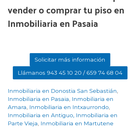
vender o comprar tu piso en
Inmobiliaria en Pasaia
Solicitar más información
Llámanos 943 45 10 20 / 659 74 68 04
Inmobiliaria en Donostia San Sebastián
,
Inmobiliaria en Pasaia
,
Inmobiliaria en
Amara
,
Inmobiliaria en Intxaurrondo
,
Inmobiliaria en Antiguo,
Inmobiliaria en
Parte Vieja
,
Inmobiliaria en Martutene